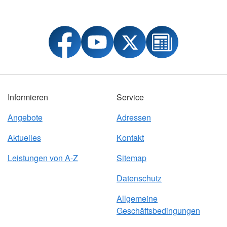
Informieren
Service
Angebote
Adressen
Aktuelles
Kontakt
Leistungen von A-Z
Sitemap
Datenschutz
Allgemeine
Geschäftsbedingungen