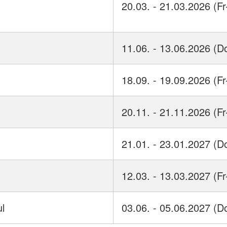
20.03. - 21.03.2026 (Fr
11.06. - 13.06.2026 (D
18.09. - 19.09.2026 (Fr
20.11. - 21.11.2026 (Fr
21.01. - 23.01.2027 (D
12.03. - 13.03.2027 (Fr
l
03.06. - 05.06.2027 (D