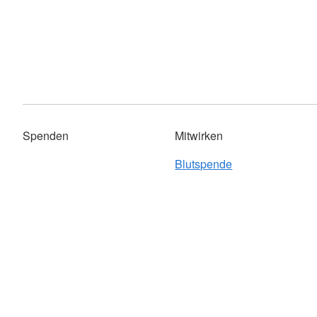
Spenden
Mitwirken
Blutspende