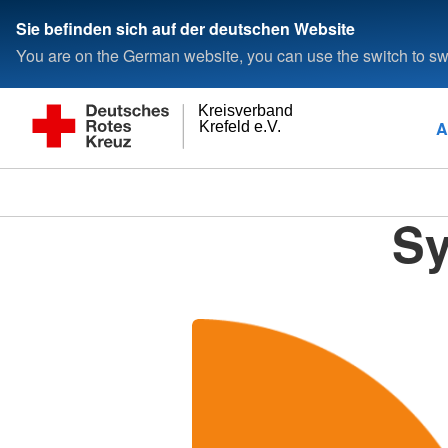
Sie befinden sich auf der deutschen Website
You are on the German website, you can use the switch to swi
Kreisverband
A
Krefeld e.V.
Sy