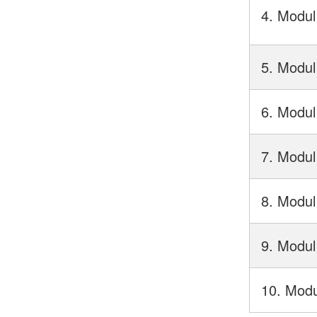
4. Modul
5. Modul
6. Modul
7. Modul
8. Modul
9. Modul
10. Modu