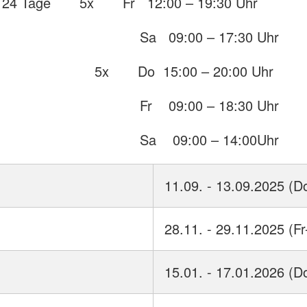
t 24 Tage 5x Fr 12:00 – 19:30 Uhr
09:00 – 17:30 Uhr
o 15:00 – 20:00 Uhr
09:00 – 18:30 Uhr
09:00 – 14:00Uhr
11.09. - 13.09.2025 (D
28.11. - 29.11.2025 (Fr
15.01. - 17.01.2026 (D