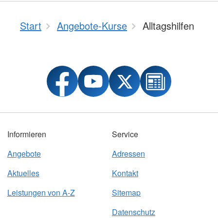
Start
Angebote-Kurse
Alltagshilfen
Informieren
Service
Angebote
Adressen
Aktuelles
Kontakt
Leistungen von A-Z
Sitemap
Datenschutz