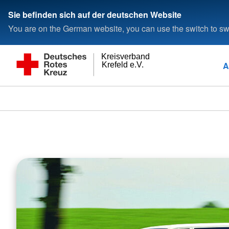
Sie befinden sich auf der deutschen Website
You are on the German website, you can use the switch to swi
Kreisverband
A
Krefeld e.V.