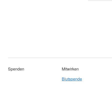
Spenden
Mitwirken
Blutspende