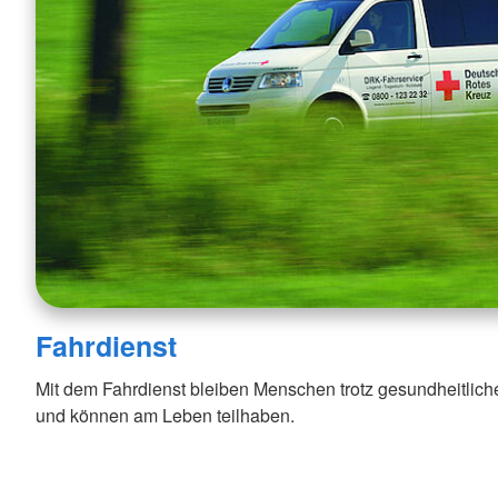
Fahrdienst
Mit dem Fahrdienst bleiben Menschen trotz gesundheitlic
und können am Leben teilhaben.