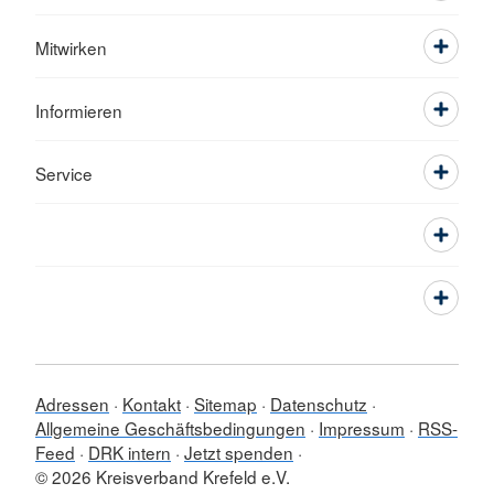
Mitwirken
Informieren
Service
Adressen
Kontakt
Sitemap
Datenschutz
Allgemeine Geschäftsbedingungen
Impressum
RSS-
Feed
DRK intern
Jetzt spenden
© 2026 Kreisverband Krefeld e.V.