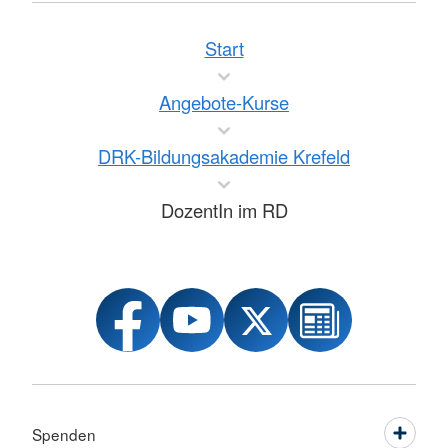
Start
Angebote-Kurse
DRK-Bildungsakademie Krefeld
DozentIn im RD
Spenden