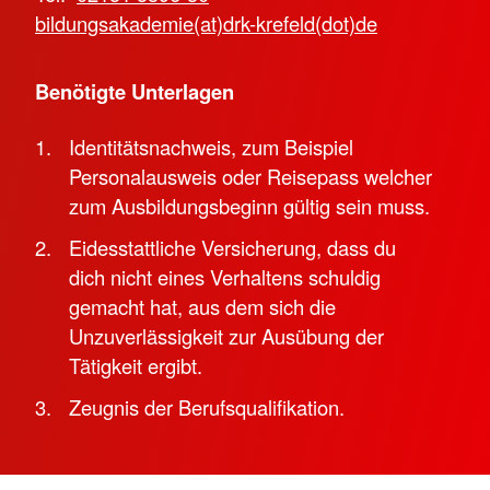
bildungsakademie(at)drk-krefeld(dot)de
Benötigte Unterlagen
Identitätsnachweis, zum Beispiel
Personalausweis oder Reisepass welcher
zum Ausbildungsbeginn gültig sein muss.
Eidesstattliche Versicherung, dass du
dich nicht eines Verhaltens schuldig
gemacht hat, aus dem sich die
Unzuverlässigkeit zur Ausübung der
Tätigkeit ergibt.
Zeugnis der Berufsqualifikation.