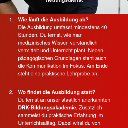
Wie läuft die Ausbildung ab?
Die Ausbildung umfasst mindestens 40
Stunden. Du lernst, wie man
medizinisches Wissen verständlich
vermittelt und Unterricht plant. Neben
pädagogischen Grundlagen steht auch
die Kommunikation im Fokus. Am Ende
steht eine praktische Lehrprobe an.
Wo findet die Ausbildung statt?
Du lernst an unser staatlich anerkannten
DRK-Bildungsakademie.
Zusätzlich
sammelst du praktische Erfahrung im
Unterrichtsalltag. Dabei wirst du von