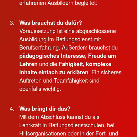
erfahrenen Ausbildern begleitet.
Was brauchst du dafür?
Voraussetzung ist eine abgeschlossene
Ausbildung im Rettungsdienst mit
Berufserfahrung. Außerdem brauchst du
pädagogisches Interesse, Freude am
Lehren
und die
Fähigkeit, komplexe
Inhalte einfach zu erklären
. Ein sicheres
Auftreten und Teamfähigkeit sind
ebenfalls wichtig.
Was bringt dir das?
Mit dem Abschluss kannst du als
Lehrkraft in Rettungsdienstschulen, bei
Hilfsorganisationen oder in der Fort- und