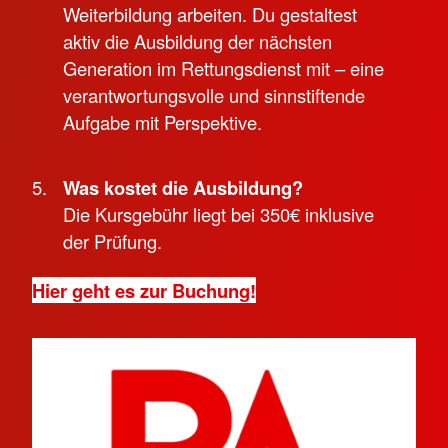
Weiterbildung arbeiten. Du gestaltest
aktiv die Ausbildung der nächsten
Generation im Rettungsdienst mit – eine
verantwortungsvolle und sinnstiftende
Aufgabe mit Perspektive.
Was kostet die Ausbildung?
Die Kursgebühr liegt bei 350€ inklusive
der Prüfung.
Hier geht es zur Buchung!