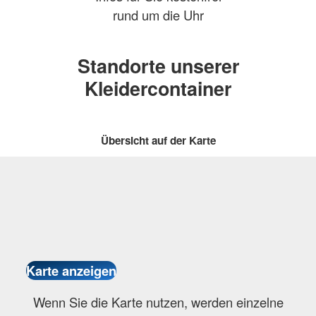
rund um die Uhr
Standorte unserer
Kleidercontainer
Übersicht auf der Karte
Wenn Sie die Karte nutzen, werden einzelne