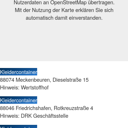
Nutzerdaten an OpenStreetMap übertragen.
Mit der Nutzung der Karte erklären Sie sich
automatisch damit einverstanden.
Kleidercontainer
88074 Meckenbeuren, Dieselstraße 15
Hinweis: Wertstoffhof
Kleidercontainer
88046 Friedrichshafen, Rotkreuzstraße 4
Hinweis: DRK Geschäftsstelle