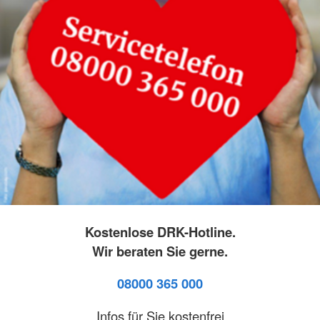
Kostenlose DRK-Hotline.
Wir beraten Sie gerne.
08000 365 000
Infos für Sie kostenfrei