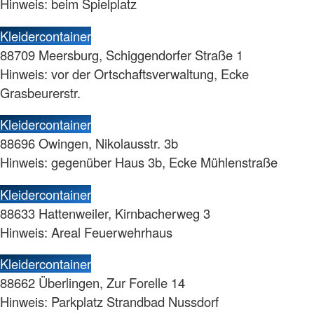
Hinweis: beim Spielplatz
Kleidercontainer
88709 Meersburg, Schiggendorfer Straße 1
Hinweis: vor der Ortschaftsverwaltung, Ecke
Grasbeurerstr.
Kleidercontainer
88696 Owingen, Nikolausstr. 3b
Hinweis: gegenüber Haus 3b, Ecke Mühlenstraße
Kleidercontainer
88633 Hattenweiler, Kirnbacherweg 3
Hinweis: Areal Feuerwehrhaus
Kleidercontainer
88662 Überlingen, Zur Forelle 14
Hinweis: Parkplatz Strandbad Nussdorf