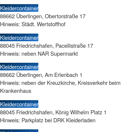
Kleidercontainer
88662 Überlingen, Obertorstraße 17
Hinweis: Städt. Wertstoffhof
Kleidercontainer
88045 Friedrichshafen, Pacellistraße 17
Hinweis: neben NAR Supermarkt
Kleidercontainer
88662 Überlingen, Am Erlenbach 1
Hinweis: neben der Kreuzkirche, Kreisverkehr beim
Krankenhaus
Kleidercontainer
88045 Friedrichshafen, König Wilhelm Platz 1
Hinweis: Parkplatz bei DRK Kleiderladen