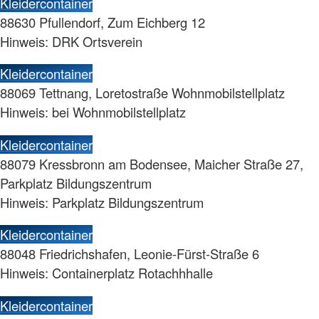
Kleidercontainer
88630 Pfullendorf, Zum Eichberg 12
Hinweis: DRK Ortsverein
Kleidercontainer
88069 Tettnang, Loretostraße Wohnmobilstellplatz
Hinweis: bei Wohnmobilstellplatz
Kleidercontainer
88079 Kressbronn am Bodensee, Maicher Straße 27,
Parkplatz Bildungszentrum
Hinweis: Parkplatz Bildungszentrum
Kleidercontainer
88048 Friedrichshafen, Leonie-Fürst-Straße 6
Hinweis: Containerplatz Rotachhhalle
Kleidercontainer