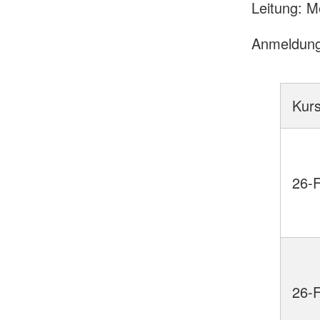
Leitung: 
Anmeldung 
Kurs
26-
26-