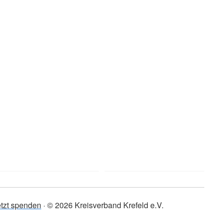
etzt spenden
© 2026 Kreisverband Krefeld e.V.