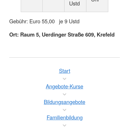
Ustd
Gebühr: Euro 55,00 je 9 Ustd
Ort: Raum 5, Uerdinger Straße 609, Krefeld
Start
Angebote-Kurse
Bildungsangebote
Familienbildung