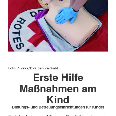
Foto: A.Zelck/DRK-Service GmbH
Erste Hilfe
Maßnahmen am
Kind
Bildungs- und Betreuungseinrichtungen für Kinder