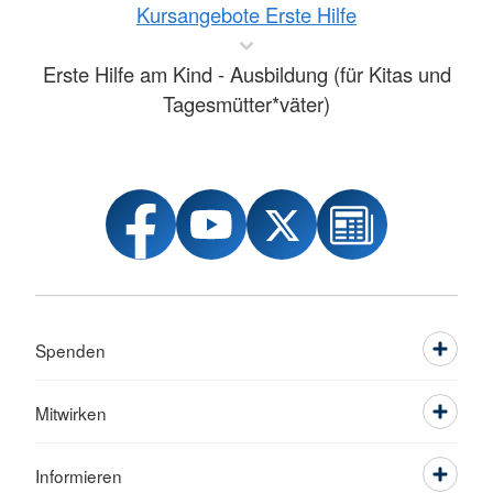
Kursangebote Erste Hilfe
Erste Hilfe am Kind - Ausbildung (für Kitas und
Tagesmütter*väter)
Spenden
Mitwirken
Informieren