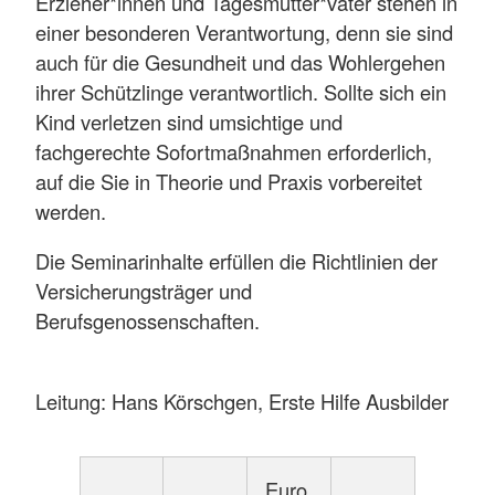
Erzieher*innen und Tagesmütter*väter stehen in
einer besonderen Verantwortung, denn sie sind
auch für die Gesundheit und das Wohlergehen
ihrer Schützlinge verantwortlich. Sollte sich ein
Kind verletzen sind umsichtige und
fachgerechte Sofortmaßnahmen erforderlich,
auf die Sie in Theorie und Praxis vorbereitet
werden.
Die Seminarinhalte erfüllen die Richtlinien der
Versicherungsträger und
Berufsgenossenschaften.
Leitung: Hans Körschgen, Erste Hilfe Ausbilder
Euro