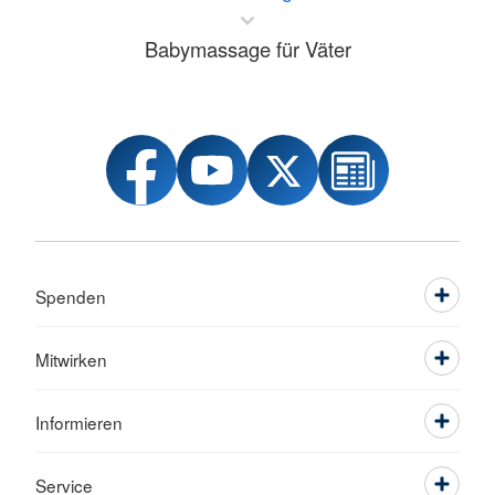
Babymassage für Väter
Spenden
Mitwirken
Informieren
Service