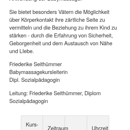
Sie bietet besonders Vätern die Möglichkeit
über Körperkontakt ihre zärtliche Seite zu
vermitteln und die Beziehung zu ihrem Kind zu
stärken - durch die Erfahrung von Sicherheit,
Geborgenheit und dem Austausch von Nähe
und LIebe.
Friederike Seithümmer
Babymassagekursleiterin
Dipl. Sozialpädagogin
Leitung: Friederike Seithümmer, Diplom
Sozialpädagogin
Kurs-
Zeitraum
Uhrzeit