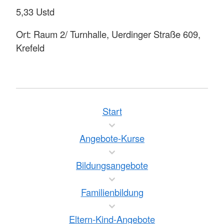
5,33 Ustd
Ort: Raum 2/ Turnhalle, Uerdinger Straße 609,
Krefeld
Start
Angebote-Kurse
Bildungsangebote
Familienbildung
Eltern-Kind-Angebote