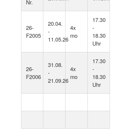
Nr.
17.30
20.04.
26-
4x
-
-
F2005
mo
18.30
11.05.26
Uhr
17.30
31.08.
26-
4x
-
-
F2006
mo
18.30
21.09.26
Uhr