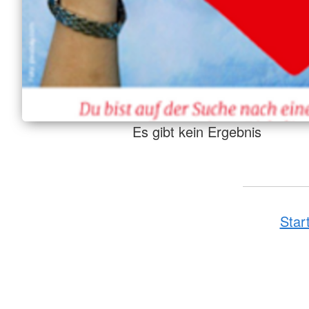
Es gibt kein Ergebnis
Star