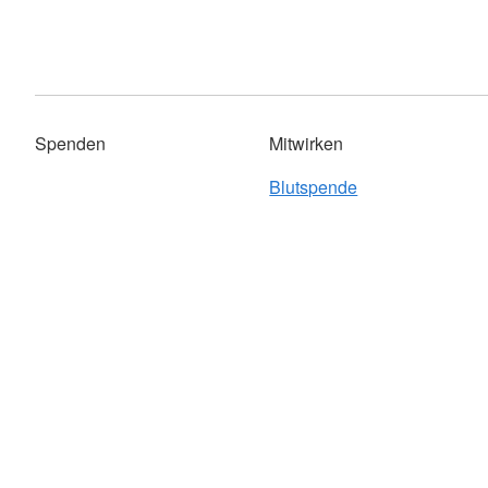
Spenden
Mitwirken
Blutspende