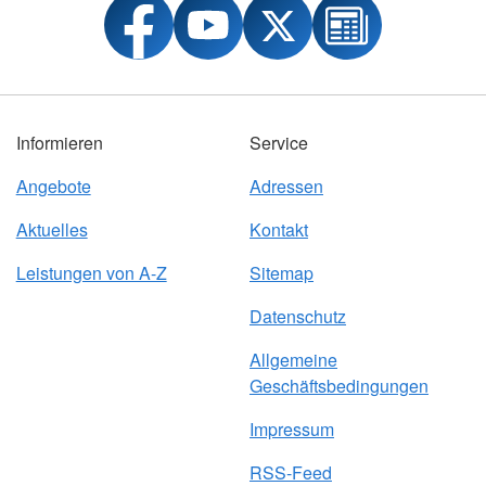
Informieren
Service
Angebote
Adressen
Aktuelles
Kontakt
Leistungen von A-Z
Sitemap
Datenschutz
Allgemeine
Geschäftsbedingungen
Impressum
RSS-Feed