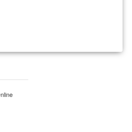
nline