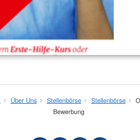
t
Über Uns
Stellenbörse
Stellenbörse
O
Bewerbung