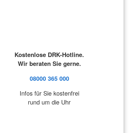
Kostenlose DRK-Hotline.
Wir beraten Sie gerne.
08000 365 000
Infos für Sie kostenfrei
rund um die Uhr