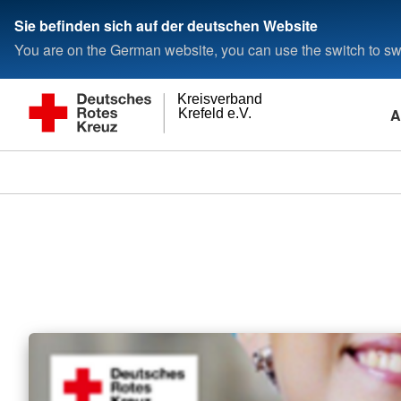
Sie befinden sich auf der deutschen Website
You are on the German website, you can use the switch to swi
Kreisverband
A
Krefeld e.V.