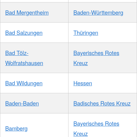
Bad Mergentheim
Baden-Württemberg
Bad Salzungen
Thüringen
Bad Tölz-
Bayerisches Rotes
Wolfratshausen
Kreuz
Bad Wildungen
Hessen
Baden-Baden
Badisches Rotes Kreuz
Bayerisches Rotes
Bamberg
Kreuz