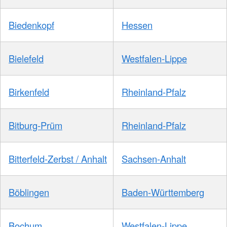
Biedenkopf
Hessen
Bielefeld
Westfalen-Lippe
Birkenfeld
Rheinland-Pfalz
Bitburg-Prüm
Rheinland-Pfalz
Bitterfeld-Zerbst / Anhalt
Sachsen-Anhalt
Böblingen
Baden-Württemberg
Bochum
Westfalen-Lippe