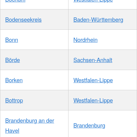
Bodenseekreis
Baden-Württemberg
Bonn
Nordrhein
Börde
Sachsen-Anhalt
Borken
Westfalen-Lippe
Bottrop
Westfalen-Lippe
Brandenburg an der
Brandenburg
Havel