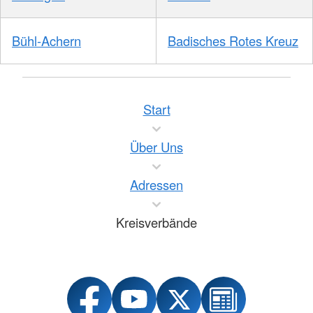
Bühl-Achern
Badisches Rotes Kreuz
Start
Über Uns
Adressen
Kreisverbände