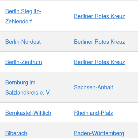
Berlin Steglitz-
Berliner Rotes Kreuz
Zehlendorf
Berlin-Nordost
Berliner Rotes Kreuz
Berlin-Zentrum
Berliner Rotes Kreuz
Bernburg im
Sachsen-Anhalt
Salzlandkreis e. V
Bernkastel-Wittlich
Rheinland-Pfalz
Biberach
Baden-Württemberg