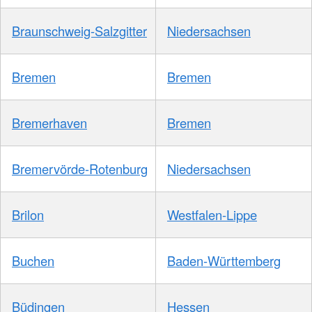
Braunschweig-Salzgitter
Niedersachsen
Bremen
Bremen
Bremerhaven
Bremen
Bremervörde-Rotenburg
Niedersachsen
Brilon
Westfalen-Lippe
Buchen
Baden-Württemberg
Büdingen
Hessen