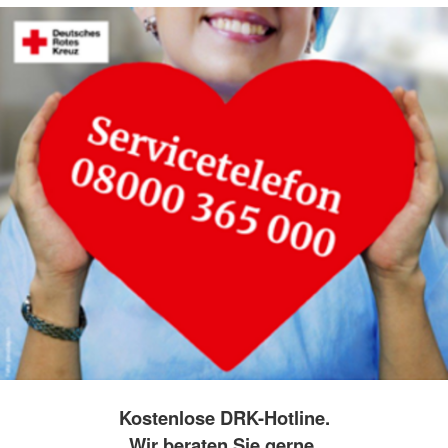
Kostenlose DRK-Hotline.
Wir beraten Sie gerne.