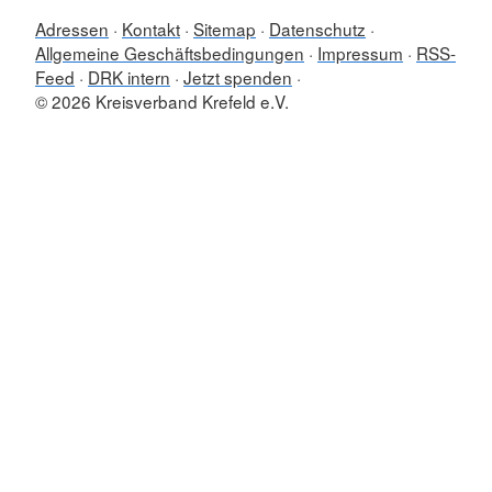
Adressen
Kontakt
Sitemap
Datenschutz
Allgemeine Geschäftsbedingungen
Impressum
RSS-
Feed
DRK intern
Jetzt spenden
© 2026 Kreisverband Krefeld e.V.