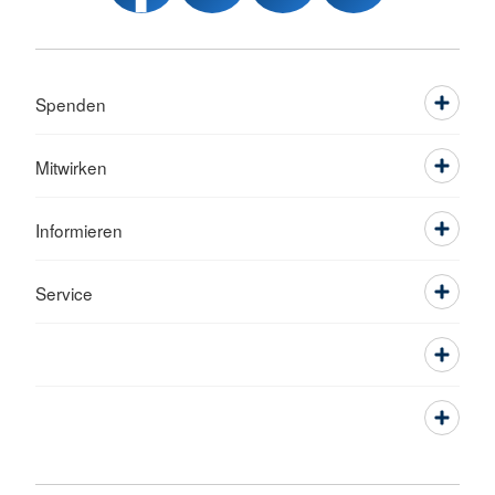
Spenden
Mitwirken
Informieren
Service