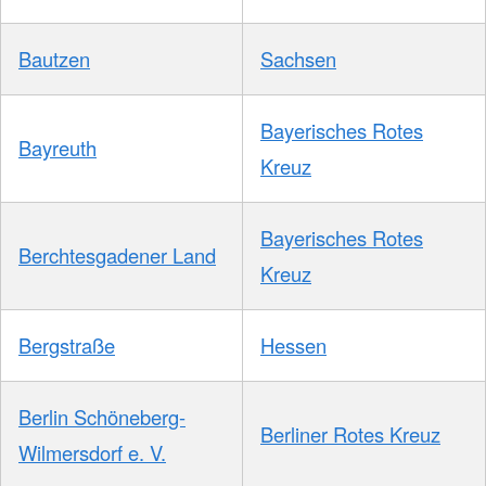
Bautzen
Sachsen
Bayerisches Rotes
Bayreuth
Kreuz
Bayerisches Rotes
Berchtesgadener Land
Kreuz
Bergstraße
Hessen
Berlin Schöneberg-
Berliner Rotes Kreuz
Wilmersdorf e. V.