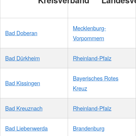
Mecklenburg-
Bad Doberan
Vorpommern
Bad Dürkheim
Rheinland-Pfalz
Bayerisches Rotes
Bad Kissingen
Kreuz
Bad Kreuznach
Rheinland-Pfalz
Bad Liebenwerda
Brandenburg