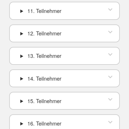
11. Teilnehmer
12. Teilnehmer
13. Teilnehmer
14. Teilnehmer
15. Teilnehmer
16. Teilnehmer