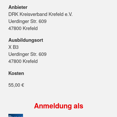
Anbieter
DRK Kreisverband Krefeld e.V.
Uerdinger Str. 609
47800 Krefeld
Ausbildungsort
X B3
Uerdinger Str. 609
47800 Krefeld
Kosten
55,00 €
Anmeldung als