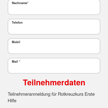
Nachname
*
Telefon
Mobil
Mail
*
Teilnehmerdaten
Teilnehmeranmeldung für Rotkreuzkurs Erste
Hilfe