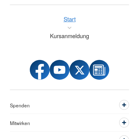
Start
Kursanmeldung
Spenden
Mitwirken