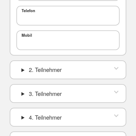
Telefon
Mobil
2. Teilnehmer
3. Teilnehmer
4. Teilnehmer