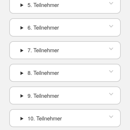
5. Teilnehmer
6. Teilnehmer
7. Teilnehmer
8. Teilnehmer
9. Teilnehmer
10. Teilnehmer