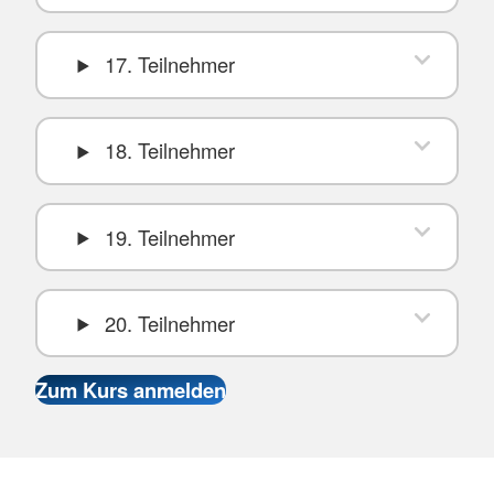
17. Teilnehmer
18. Teilnehmer
19. Teilnehmer
20. Teilnehmer