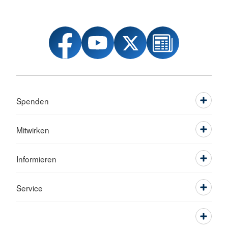
Spenden
Mitwirken
Informieren
Service