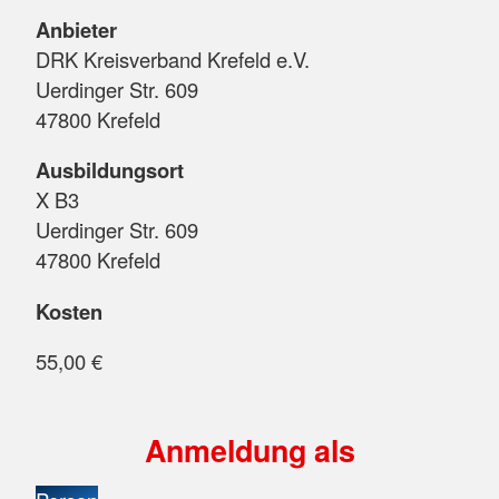
Anbieter
DRK Kreisverband Krefeld e.V.
Uerdinger Str. 609
47800 Krefeld
Ausbildungsort
X B3
Uerdinger Str. 609
47800 Krefeld
Kosten
55,00 €
Anmeldung als