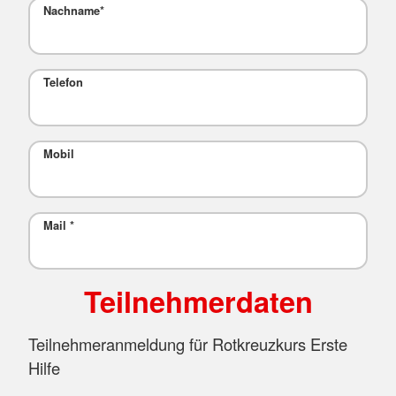
Nachname
*
Telefon
Mobil
Mail
*
Teilnehmerdaten
Teilnehmeranmeldung für Rotkreuzkurs Erste
Hilfe