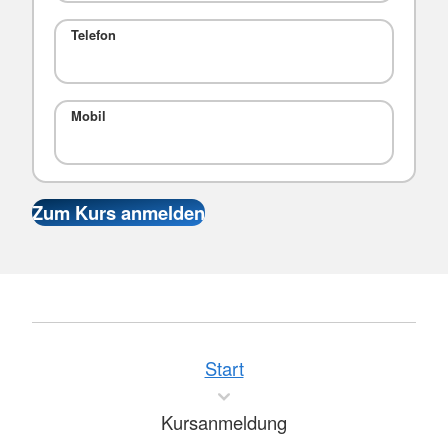
Telefon
Mobil
Start
Kursanmeldung