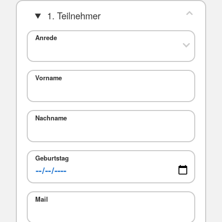
1. Teilnehmer
Anrede
Vorname
Nachname
Geburtstag
Mail