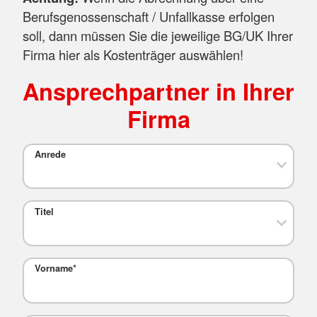
Berufsgenossenschaft / Unfallkasse erfolgen
soll, dann müssen Sie die jeweilige BG/UK Ihrer
Firma hier als Kostenträger auswählen!
Ansprechpartner in Ihrer
Firma
Anrede
Titel
Vorname
*