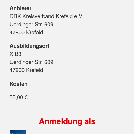
Anbieter
DRK Kreisverband Krefeld e.V.
Uerdinger Str. 609
47800 Krefeld
Ausbildungsort
X B3
Uerdinger Str. 609
47800 Krefeld
Kosten
55,00 €
Anmeldung als