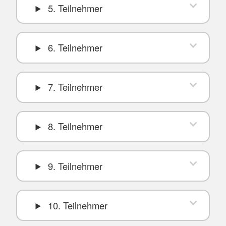
5. Teilnehmer
6. Teilnehmer
7. Teilnehmer
8. Teilnehmer
9. Teilnehmer
10. Teilnehmer