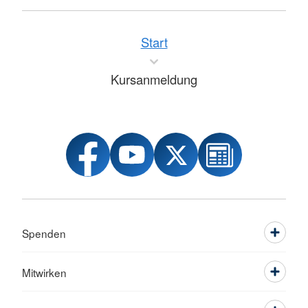
Start
Kursanmeldung
Spenden
Mitwirken