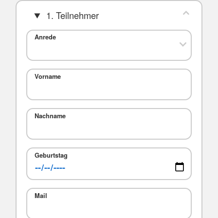
1. Teilnehmer
Anrede
Vorname
Nachname
Geburtstag
Mail