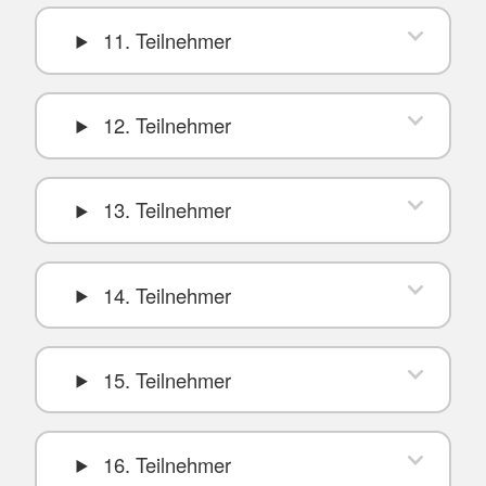
11. Teilnehmer
12. Teilnehmer
13. Teilnehmer
14. Teilnehmer
15. Teilnehmer
16. Teilnehmer