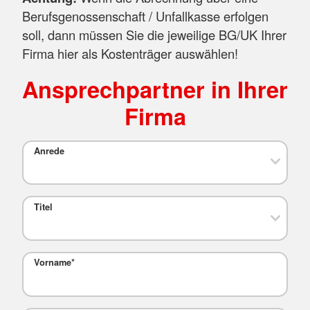
Berufsgenossenschaft / Unfallkasse erfolgen
soll, dann müssen Sie die jeweilige BG/UK Ihrer
Firma hier als Kostenträger auswählen!
Ansprechpartner in Ihrer
Firma
Anrede
Titel
Vorname
*