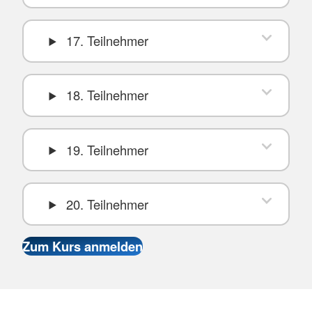
17. Teilnehmer
18. Teilnehmer
19. Teilnehmer
20. Teilnehmer