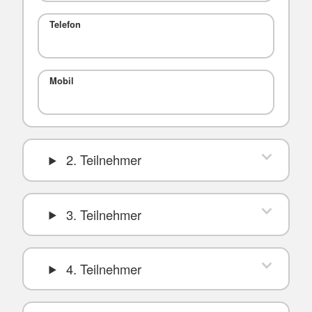
Telefon
Mobil
2. Teilnehmer
3. Teilnehmer
4. Teilnehmer