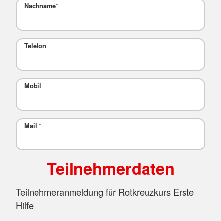
Nachname
*
Telefon
Mobil
Mail
*
Teilnehmerdaten
Teilnehmeranmeldung für Rotkreuzkurs Erste
Hilfe