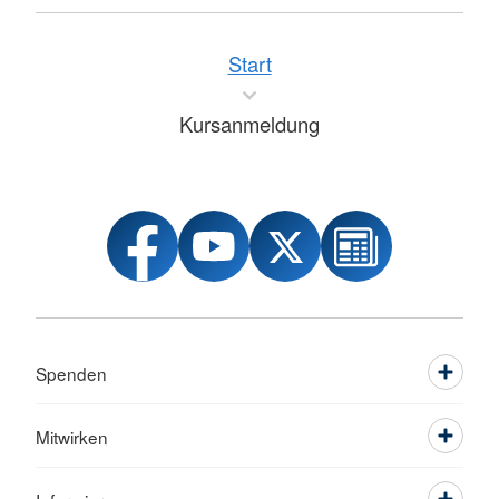
Start
Kursanmeldung
Spenden
Mitwirken