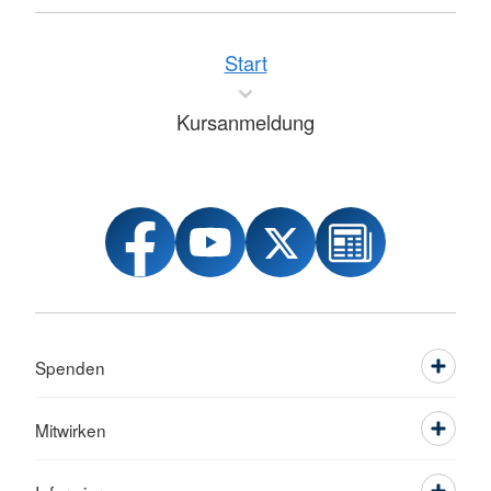
Start
Kursanmeldung
Spenden
Mitwirken