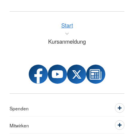
Start
Kursanmeldung
Spenden
Mitwirken